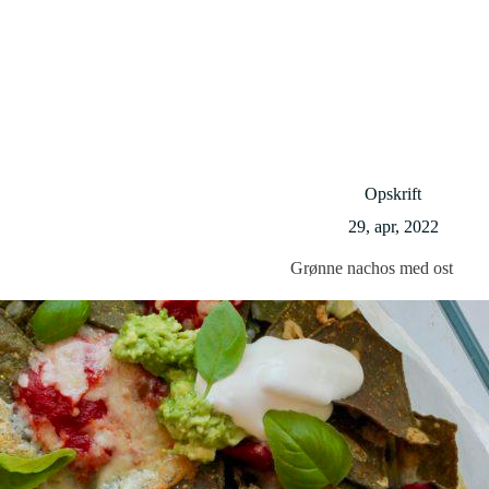
Opskrift
29, apr, 2022
Grønne nachos med ost