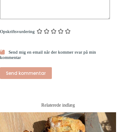
Opskriftsvurdering
Send mig en email når der kommer svar på min
kommentar
Send kommentar
Relaterede indlæg