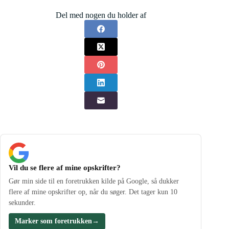
Del med nogen du holder af
Vil du se flere af mine opskrifter?
Gør min side til en foretrukken kilde på Google, så dukker
flere af mine opskrifter op, når du søger. Det tager kun 10
sekunder.
Marker som foretrukken
→