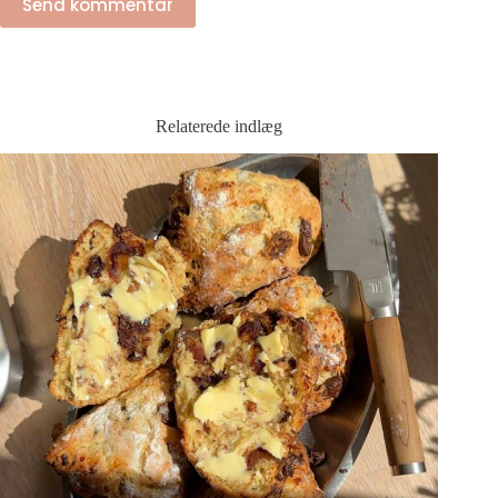
Send kommentar
Relaterede indlæg