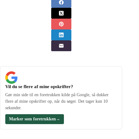
Vil du se flere af mine opskrifter?
Gør min side til en foretrukken kilde på Google, så dukker
flere af mine opskrifter op, når du søger. Det tager kun 10
sekunder.
Marker som foretrukken
→