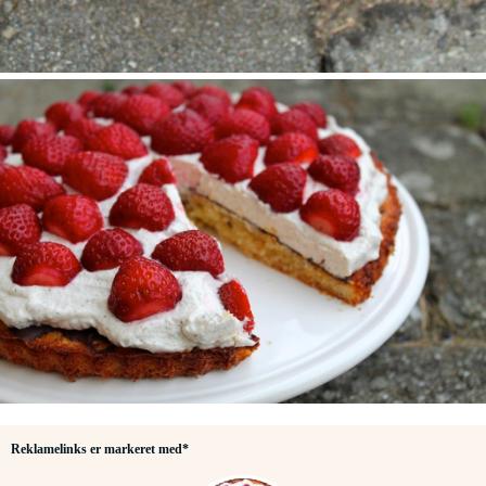
Reklamelinks er markeret med*