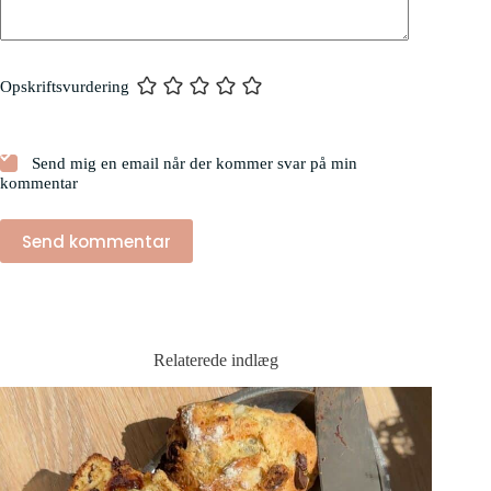
Opskriftsvurdering
Send mig en email når der kommer svar på min
kommentar
Send kommentar
Relaterede indlæg