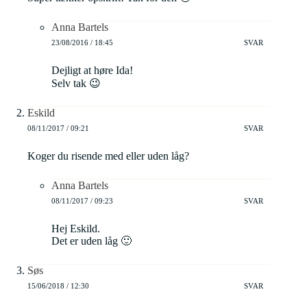
Anna Bartels
23/08/2016 / 18:45
SVAR
Dejligt at høre Ida!
Selv tak 😉
Eskild
08/11/2017 / 09:21
SVAR
Koger du risende med eller uden låg?
Anna Bartels
08/11/2017 / 09:23
SVAR
Hej Eskild.
Det er uden låg 🙂
Søs
15/06/2018 / 12:30
SVAR