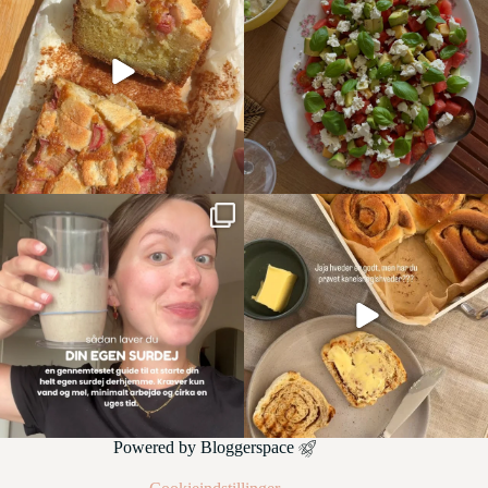
Powered by
Bloggerspace