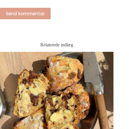
Send kommentar
Relaterede indlæg