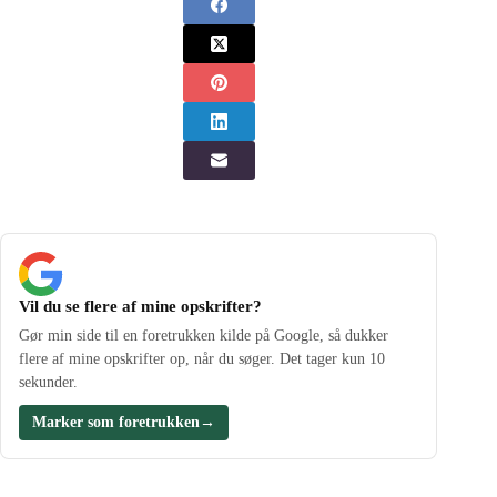
Vil du se flere af mine opskrifter?
Gør min side til en foretrukken kilde på Google, så dukker
flere af mine opskrifter op, når du søger. Det tager kun 10
sekunder.
Marker som foretrukken
→