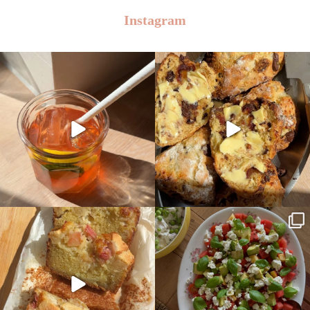
Instagram