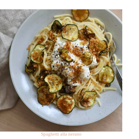
Spaghetti alla nerano