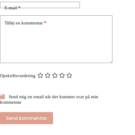
E-mail
*
Tilføj en kommentar
*
Opskriftsvurdering
Send mig en email når der kommer svar på min
kommentar
Send kommentar