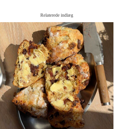
Relaterede indlæg