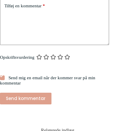
Tilføj en kommentar
*
Opskriftsvurdering
Send mig en email når der kommer svar på min
kommentar
Send kommentar
Relaterede indlæg