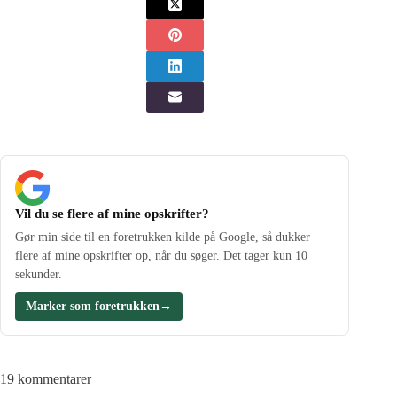
Vil du se flere af mine opskrifter?
Gør min side til en foretrukken kilde på Google, så dukker
flere af mine opskrifter op, når du søger. Det tager kun 10
sekunder.
Marker som foretrukken
→
19 kommentarer