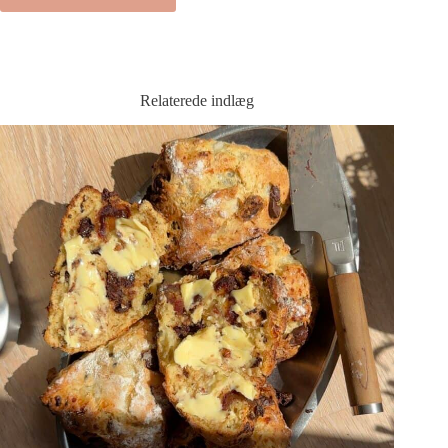
Relaterede indlæg