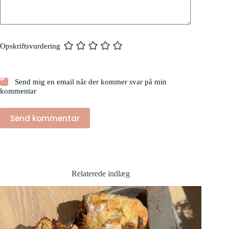
Opskriftsvurdering
Send mig en email når der kommer svar på min
kommentar
Send kommentar
Relaterede indlæg