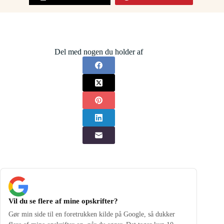
Del med nogen du holder af
Vil du se flere af mine opskrifter?
Gør min side til en foretrukken kilde på Google, så dukker