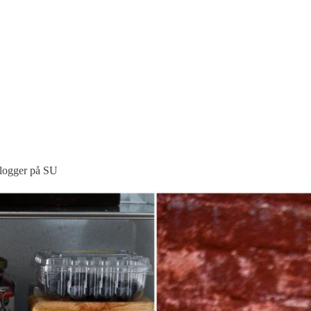
blogger på SU