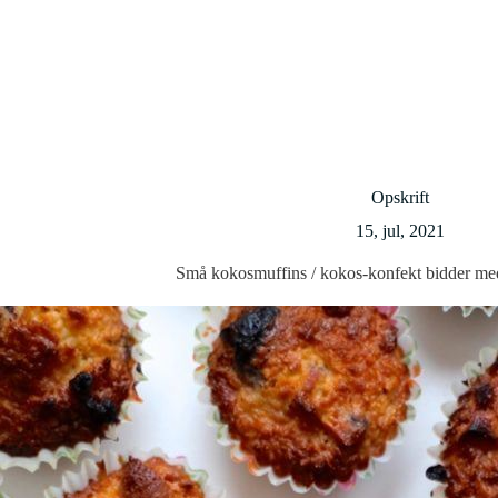
Opskrift
15, jul, 2021
Små kokosmuffins / kokos-konfekt bidder me