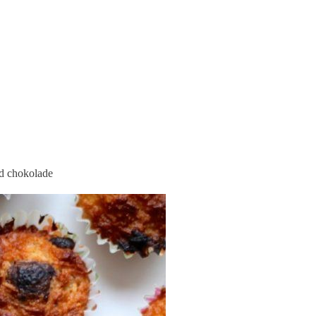
d chokolade