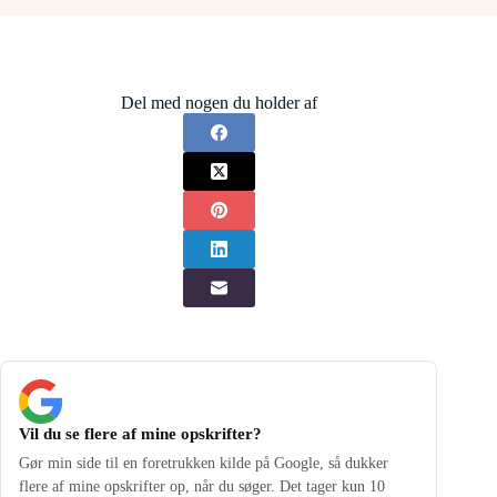
Del med nogen du holder af
Vil du se flere af mine opskrifter?
Gør min side til en foretrukken kilde på Google, så dukker
flere af mine opskrifter op, når du søger. Det tager kun 10