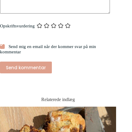
Opskriftsvurdering
Send mig en email når der kommer svar på min
kommentar
Send kommentar
Relaterede indlæg