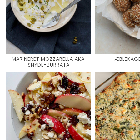
MARINERET MOZZARELLA AKA.
ÆBLEKAG
SNYDE-BURRATA