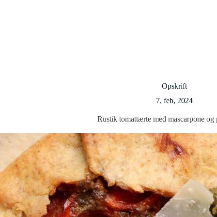
Opskrift
7, feb, 2024
Rustik tomattærte med mascarpone og 