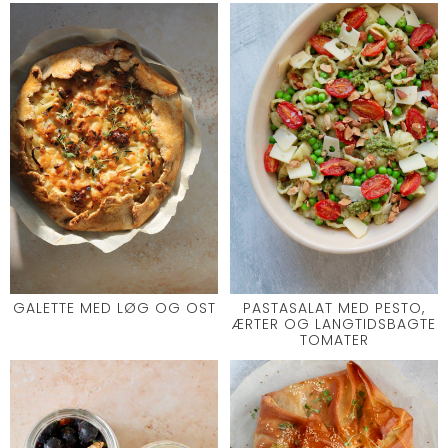
GALETTE MED LØG OG OST
PASTASALAT MED PESTO,
ÆRTER OG LANGTIDSBAGTE
TOMATER