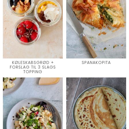
KØLESKABSGRØD +
SPANAKOPITA
FORSLAG TIL 3 SLAGS
TOPPING