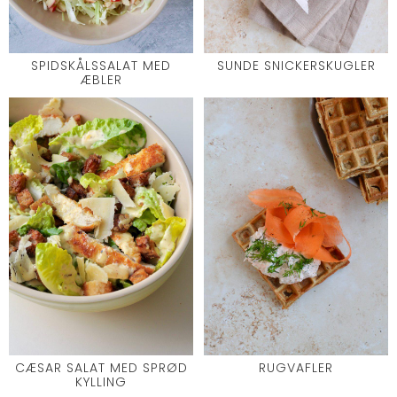
SPIDSKÅLSSALAT MED
SUNDE SNICKERSKUGLER
ÆBLER
CÆSAR SALAT MED SPRØD
RUGVAFLER
KYLLING