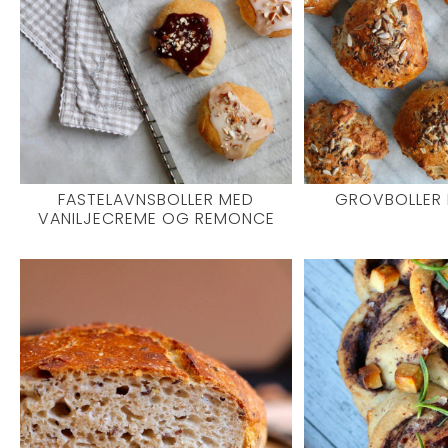
FASTELAVNSBOLLER MED
GROVBOLLER 
VANILJECREME OG REMONCE