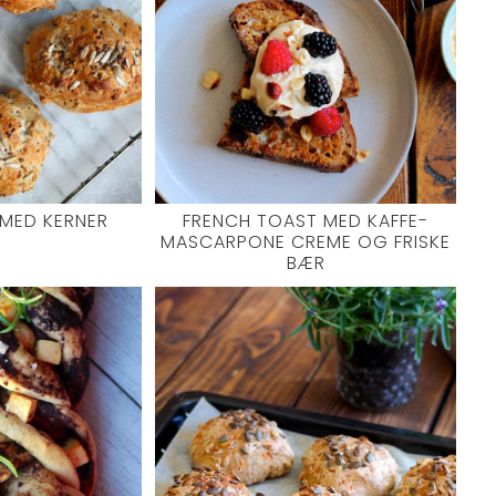
MED KERNER
FRENCH TOAST MED KAFFE-
MASCARPONE CREME OG FRISKE
BÆR