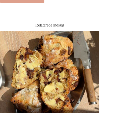
Relaterede indlæg