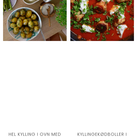
HEL KYLLING I OVN MED
KYLLINGEKØDBOLLER I