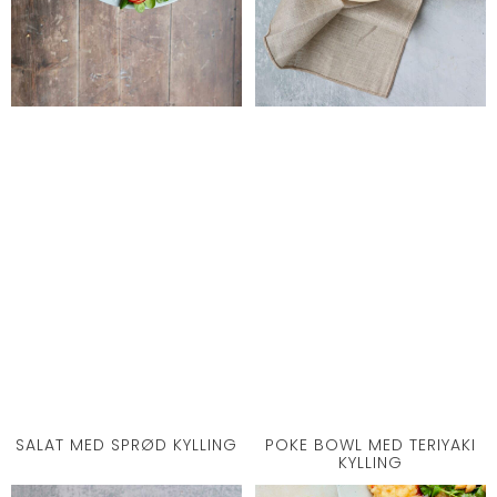
SALAT MED SPRØD KYLLING
POKE BOWL MED TERIYAKI
KYLLING