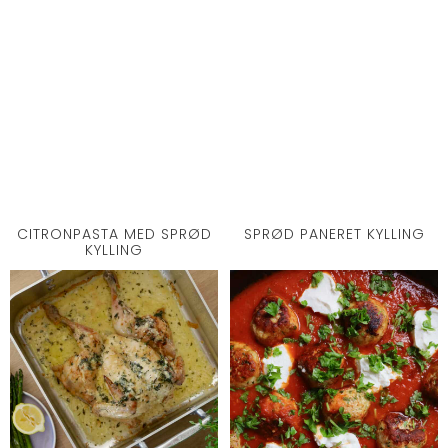
CITRONPASTA MED SPRØD
SPRØD PANERET KYLLING
KYLLING