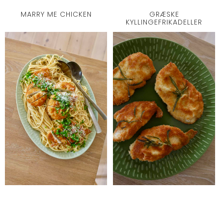
MARRY ME CHICKEN
GRÆSKE
KYLLINGEFRIKADELLER