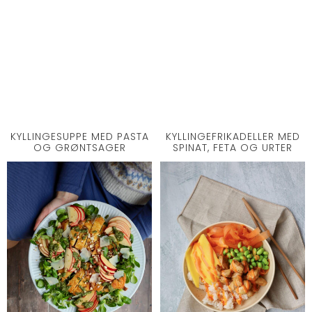
KYLLINGESUPPE MED PASTA
KYLLINGEFRIKADELLER MED
OG GRØNTSAGER
SPINAT, FETA OG URTER