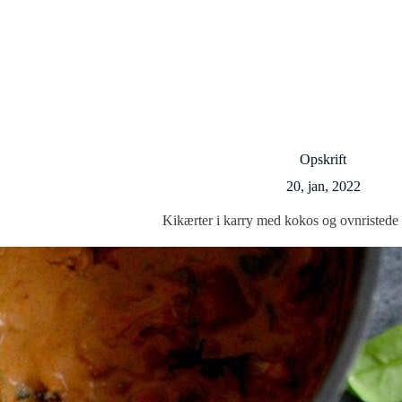
Opskrift
20, jan, 2022
Kikærter i karry med kokos og ovnristede