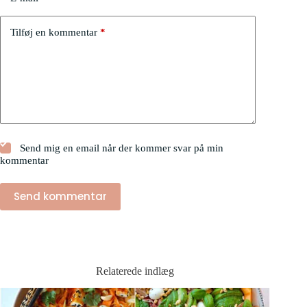
Tilføj en kommentar
*
Send mig en email når der kommer svar på min
kommentar
Send kommentar
Relaterede indlæg