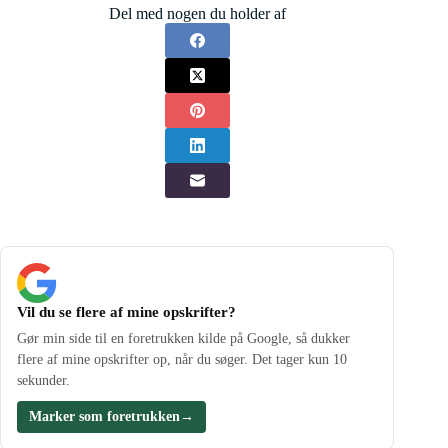
Del med nogen du holder af
Vil du se flere af mine opskrifter?
Gør min side til en foretrukken kilde på Google, så dukker
flere af mine opskrifter op, når du søger. Det tager kun 10
sekunder.
Marker som foretrukken
→