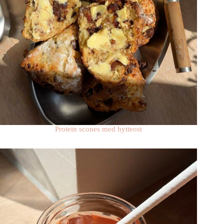
Protein scones med hytteost