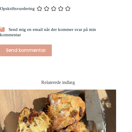
Opskriftsvurdering
Send mig en email når der kommer svar på min
kommentar
Send kommentar
Relaterede indlæg