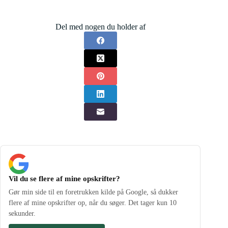
Del med nogen du holder af
Vil du se flere af mine opskrifter?
Gør min side til en foretrukken kilde på Google, så dukker
flere af mine opskrifter op, når du søger. Det tager kun 10
sekunder.