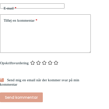
E-mail
*
Tilføj en kommentar
*
Opskriftsvurdering
Send mig en email når der kommer svar på min
kommentar
Send kommentar