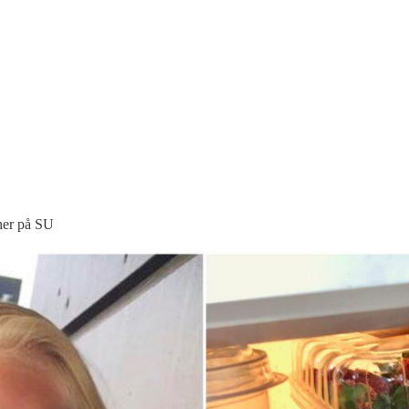
ner på SU