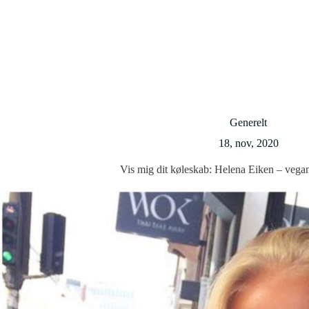
Generelt
18, nov, 2020
Vis mig dit køleskab: Helena Eiken – vega