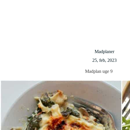
Madplaner
25, feb, 2023
Madplan uge 9