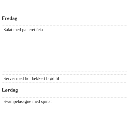
Fredag
Salat med paneret feta
Server med lidt lækkert brød til
Lørdag
Svampelasagne med spinat