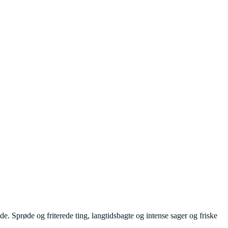
e. Sprøde og friterede ting, langtidsbagte og intense sager og friske