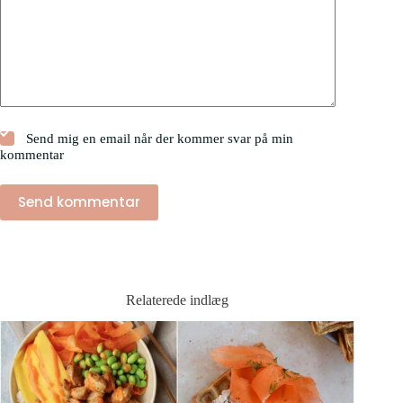
Send mig en email når der kommer svar på min
kommentar
Send kommentar
Relaterede indlæg