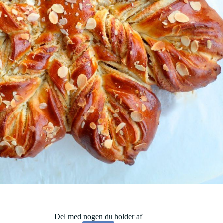
Del med nogen du holder af