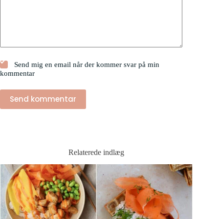
Send mig en email når der kommer svar på min
kommentar
Send kommentar
Relaterede indlæg