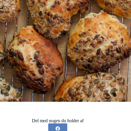
Del med nogen du holder af