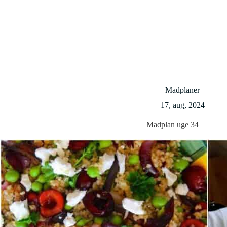
Madplaner
17, aug, 2024
Madplan uge 34