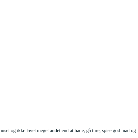
huset og ikke lavet meget andet end at bade, gå ture, spise god mad og