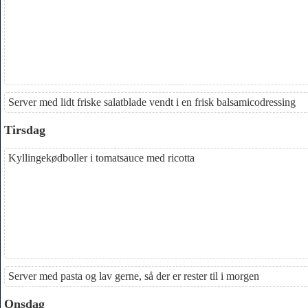
Server med lidt friske salatblade vendt i en frisk balsamicodressing
Tirsdag
Kyllingekødboller i tomatsauce med ricotta
Server med pasta og lav gerne, så der er rester til i morgen
Onsdag