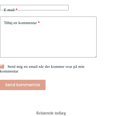
E-mail
*
Tilføj en kommentar
*
Send mig en email når der kommer svar på min
kommentar
Send kommentar
Relaterede indlæg