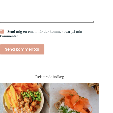
Send mig en email når der kommer svar på min
kommentar
Send kommentar
Relaterede indlæg