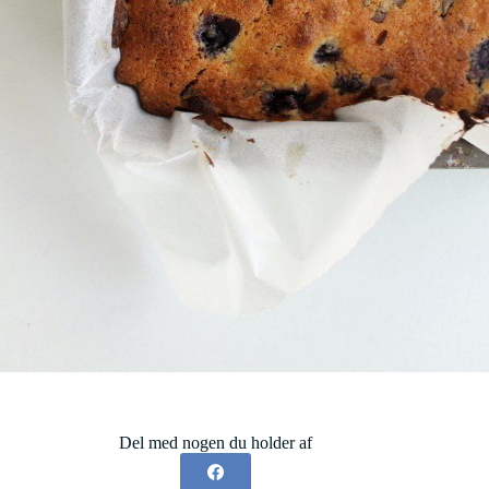
Del med nogen du holder af