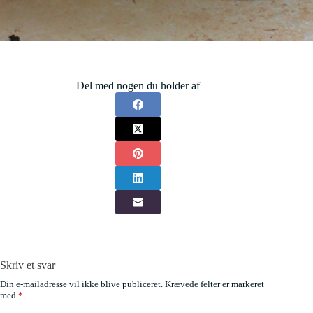
Del med nogen du holder af
Skriv et svar
Din e-mailadresse vil ikke blive publiceret.
Krævede felter er markeret
med
*