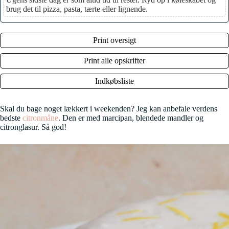
brug det til pizza, pasta, tærte eller lignende.
Print oversigt
Print alle opskrifter
Indkøbsliste
Skal du bage noget lækkert i weekenden? Jeg kan anbefale verdens
bedste
citronmåne
. Den er med marcipan, blendede mandler og
citronglasur. Så god!