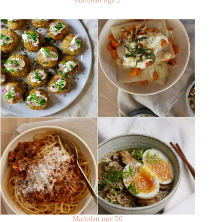
Madplan uge 2
Madplan uge 50