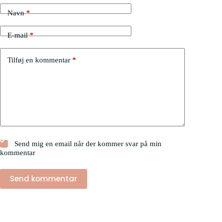
Navn
*
E-mail
*
Tilføj en kommentar
*
Send mig en email når der kommer svar på min
kommentar
Send kommentar