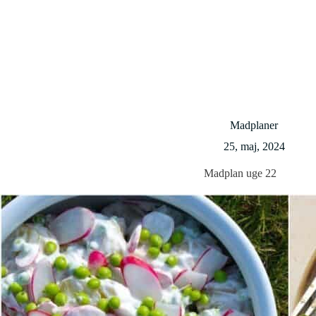
Madplaner
25, maj, 2024
Madplan uge 22