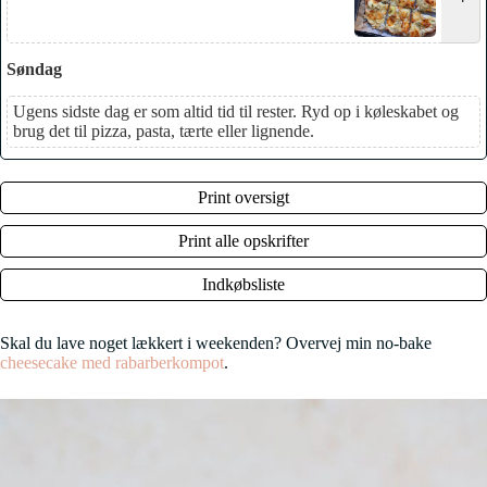
Søndag
Ugens sidste dag er som altid tid til rester. Ryd op i køleskabet og
brug det til pizza, pasta, tærte eller lignende.
Print oversigt
Print alle opskrifter
Indkøbsliste
Skal du lave noget lækkert i weekenden? Overvej min no-bake
cheesecake med rabarberkompot
.