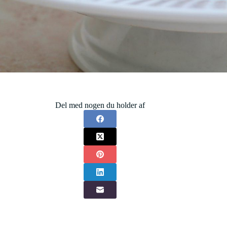
Del med nogen du holder af