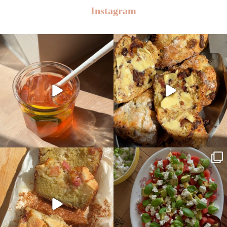
Instagram