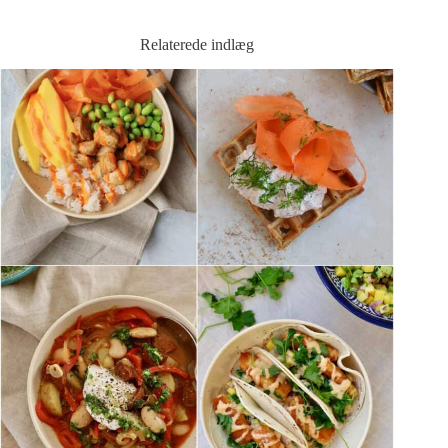
Relaterede indlæg