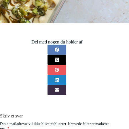
Del med nogen du holder af
Skriv et svar
Din e-mailadresse vil ikke blive publiceret.
Krævede felter er markeret
med
*