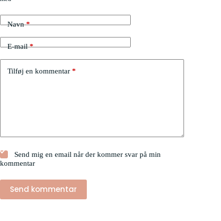
Navn
*
E-mail
*
Tilføj en kommentar
*
Send mig en email når der kommer svar på min
kommentar
Send kommentar