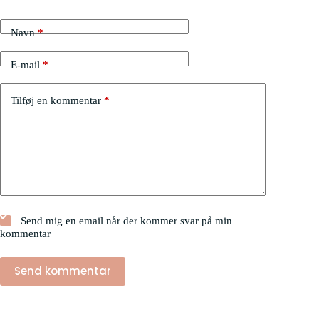
Navn
*
E-mail
*
Tilføj en kommentar
*
Send mig en email når der kommer svar på min
kommentar
Send kommentar