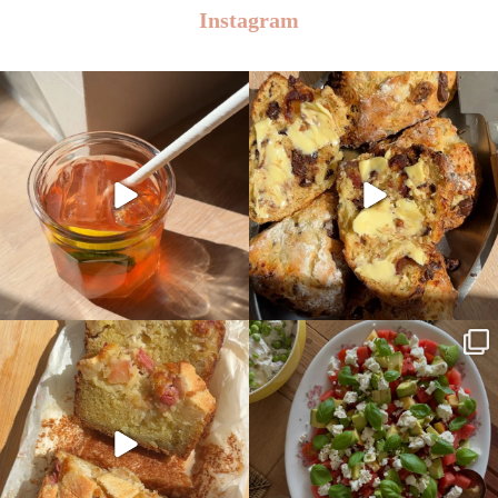
Instagram