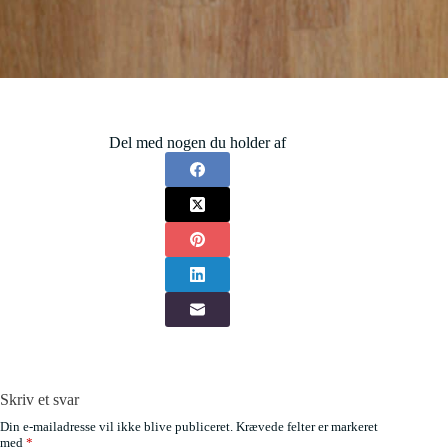
Del med nogen du holder af
Skriv et svar
Din e-mailadresse vil ikke blive publiceret.
Krævede felter er markeret
med
*