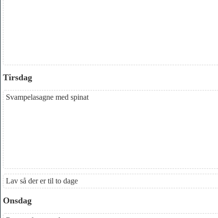
Tirsdag
Svampelasagne med spinat
Lav så der er til to dage
Onsdag