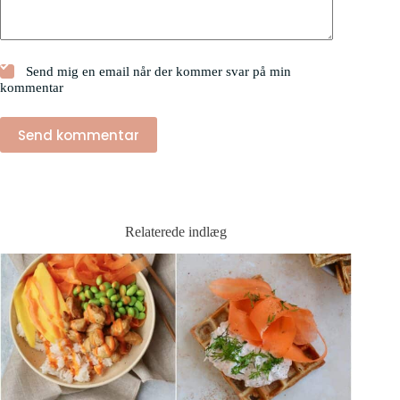
Send mig en email når der kommer svar på min
kommentar
Send kommentar
Relaterede indlæg