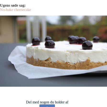
Ugens søde sag:
No-bake cheesecake
Del med nogen du holder af