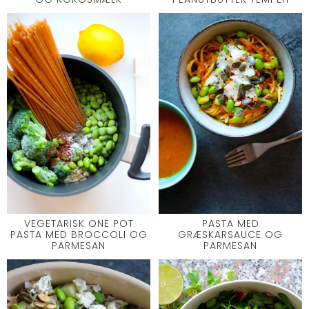
VEGETARISK ONE POT
PASTA MED
PASTA MED BROCCOLI OG
GRÆSKARSAUCE OG
PARMESAN
PARMESAN