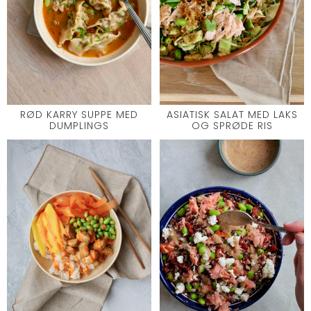
RØD KARRY SUPPE MED
ASIATISK SALAT MED LAKS
DUMPLINGS
OG SPRØDE RIS