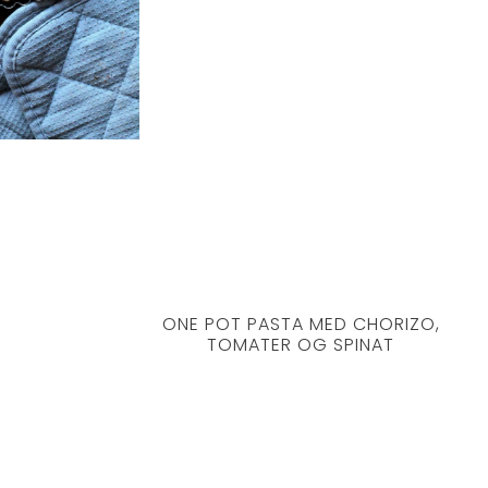
ONE POT PASTA MED CHORIZO,
TOMATER OG SPINAT