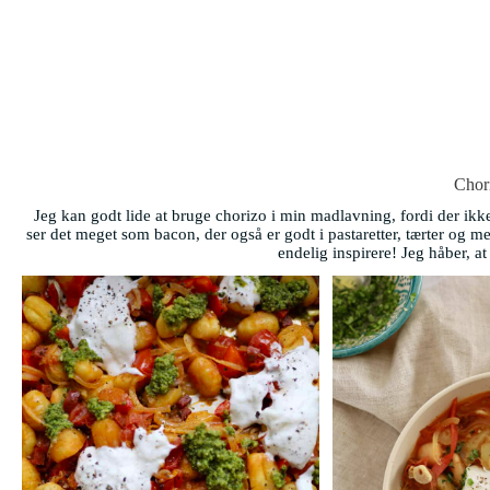
Chor
Jeg kan godt lide at bruge chorizo i min madlavning, fordi der ikke
ser det meget som bacon, der også er godt i pastaretter, tærter og 
endelig inspirere! Jeg håber, at