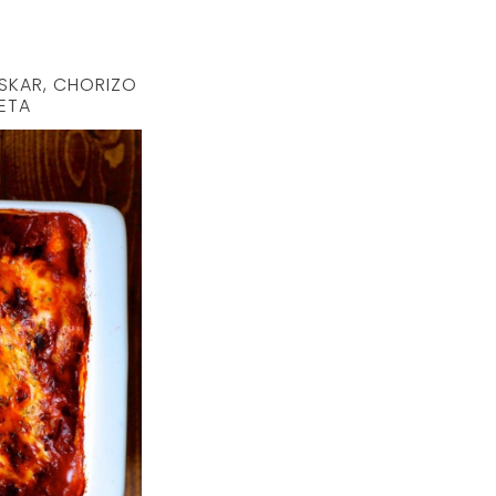
SKAR, CHORIZO
ETA