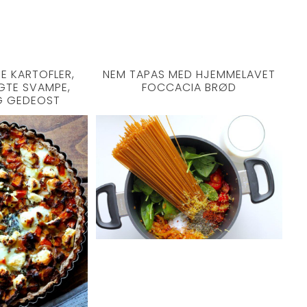
NEM TAPAS MED HJEMMELAVET
E KARTOFLER,
FOCCACIA BRØD
GTE SVAMPE,
G GEDEOST