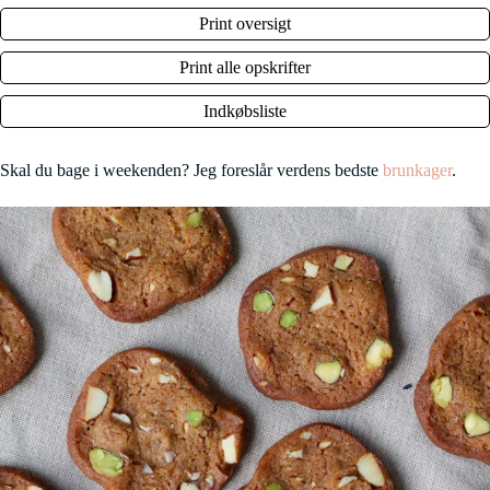
Print oversigt
Print alle opskrifter
Indkøbsliste
Skal du bage i weekenden? Jeg foreslår verdens bedste
brunkager
.