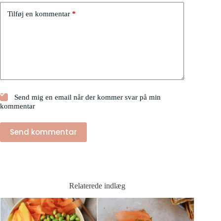
Tilføj en kommentar
*
Send mig en email når der kommer svar på min
kommentar
Send kommentar
Relaterede indlæg