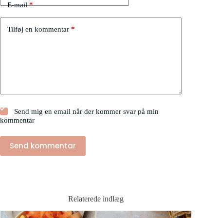
E-mail
*
Tilføj en kommentar
*
Send mig en email når der kommer svar på min
kommentar
Send kommentar
Relaterede indlæg