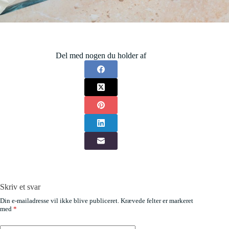
Del med nogen du holder af
Skriv et svar
Din e-mailadresse vil ikke blive publiceret.
Krævede felter er markeret
med
*