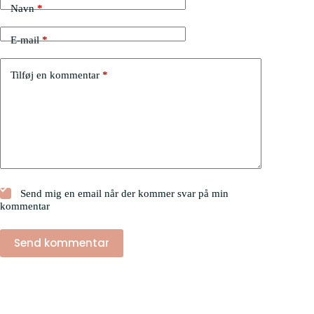
Navn
*
E-mail
*
Tilføj en kommentar
*
Send mig en email når der kommer svar på min
kommentar
Send kommentar