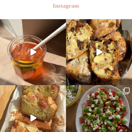
Instagram