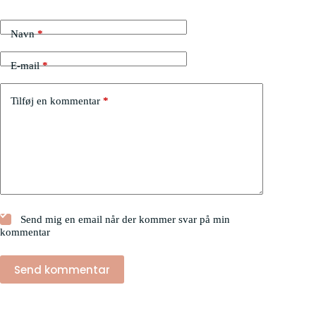
Navn
*
E-mail
*
Tilføj en kommentar
*
Send mig en email når der kommer svar på min
kommentar
Send kommentar