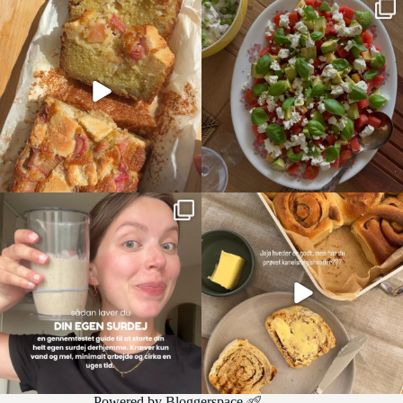
Powered by
Bloggerspace