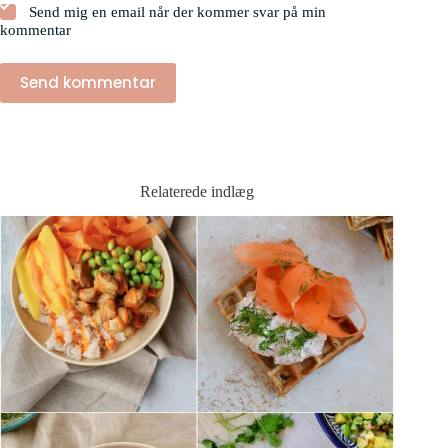
Send mig en email når der kommer svar på min
kommentar
Send kommentar
Relaterede indlæg