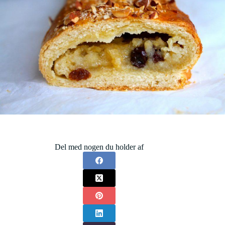
Del med nogen du holder af