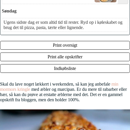
Søndag
Ugens sidste dag er som altid tid til rester. Ryd op i køleskabet og
brug det til pizza, pasta, tærte eller lignende.
Print oversigt
Print alle opskrifter
Indkøbsliste
Skal du lave noget lækkert i weekenden, så kan jeg anbefale
min
mormors kringle
med æbler og marcipan. Er du mere til rabarber eller
bær, så kan du prøve at erstatte æblerne med det. Det er en gammel
opskrift fra bloggen, men den holder 100%.