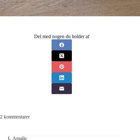
Del med nogen du holder af
2 kommentarer
Amalie