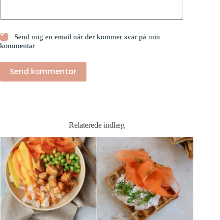
Send mig en email når der kommer svar på min
kommentar
Send kommentar
Relaterede indlæg