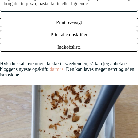
brug det til pizza, pasta, tærte eller lignende.
Print oversigt
Print alle opskrifter
Indkøbsliste
Hvis du skal lave noget lækkert i weekenden, så kan jeg anbefale
bloggens nyeste opskrift:
daim is
. Den kan laves meget nemt og uden
ismaskine.