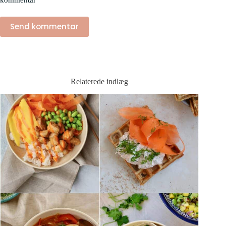
Send kommentar
Relaterede indlæg