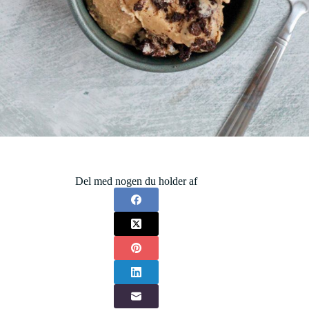
Del med nogen du holder af