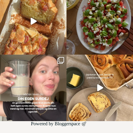
Powered by
Bloggerspace