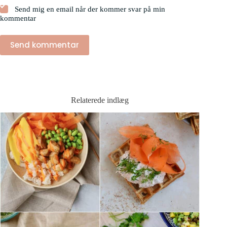
Send mig en email når der kommer svar på min
kommentar
Send kommentar
Relaterede indlæg