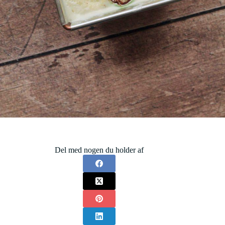
Del med nogen du holder af