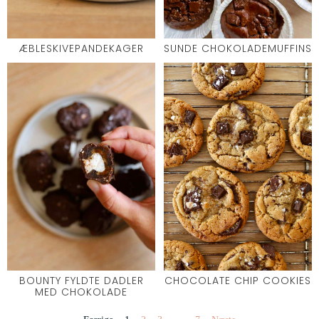
ÆBLESKIVEPANDEKAGER
SUNDE CHOKOLADEMUFFINS
BOUNTY FYLDTE DADLER
CHOCOLATE CHIP COOKIES
MED CHOKOLADE