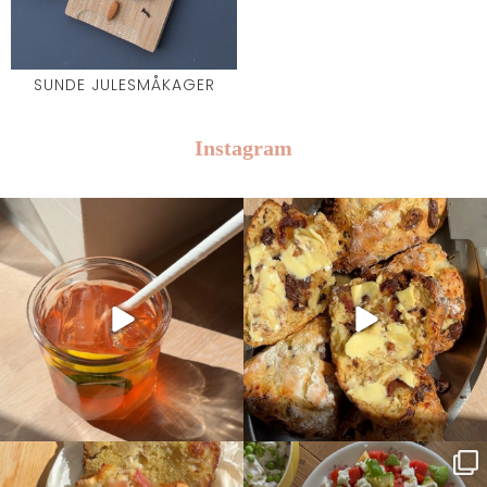
SUNDE JULESMÅKAGER
Instagram