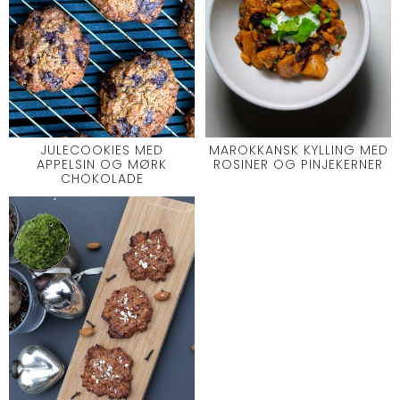
JULECOOKIES MED
MAROKKANSK KYLLING MED
APPELSIN OG MØRK
ROSINER OG PINJEKERNER
CHOKOLADE