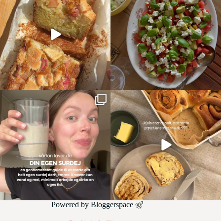
Powered by
Bloggerspace