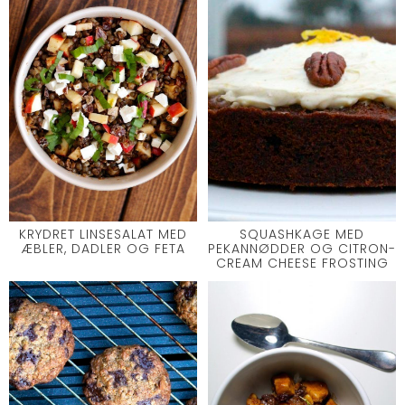
KRYDRET LINSESALAT MED
SQUASHKAGE MED
ÆBLER, DADLER OG FETA
PEKANNØDDER OG CITRON-
CREAM CHEESE FROSTING