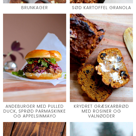
BRUNKAGER
SØD KARTOFFEL GRANOLA
ANDEBURGER MED PULLED
KRYDRET GRÆSKARBRØD
DUCK, SPRØD PARMASKINKE
MED ROSINER OG
OG APPELSINMAYO
VALNØDDER