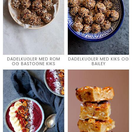
DADELKUGLER MED ROM
DADELKUGLER MED KIKS OG
OG BASTOGNE KIKS
BAILEY