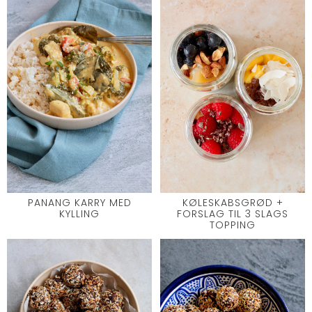
PANANG KARRY MED
KØLESKABSGRØD +
KYLLING
FORSLAG TIL 3 SLAGS
TOPPING