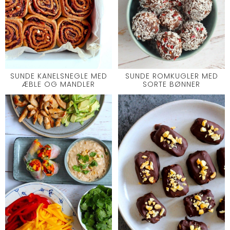
SUNDE KANELSNEGLE MED
SUNDE ROMKUGLER MED
ÆBLE OG MANDLER
SORTE BØNNER