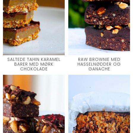
SALTEDE TAHIN KARAMEL
RAW BROWNIE MED
BARER MED MØRK
HASSELNØDDER OG
CHOKOLADE
GANACHE